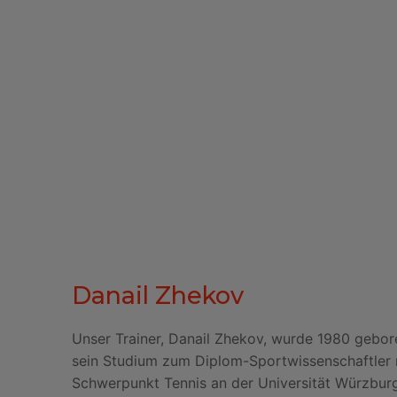
Danail Zhekov
Unser Trainer, Danail Zhekov, wurde 1980 gebore
sein Studium zum Diplom-Sportwissenschaftler
Schwerpunkt Tennis an der Universität Würzburg