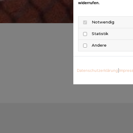
widerrufen.
Notwendig
Statistik
Andere
Datenschutzerklärung
|
Impres