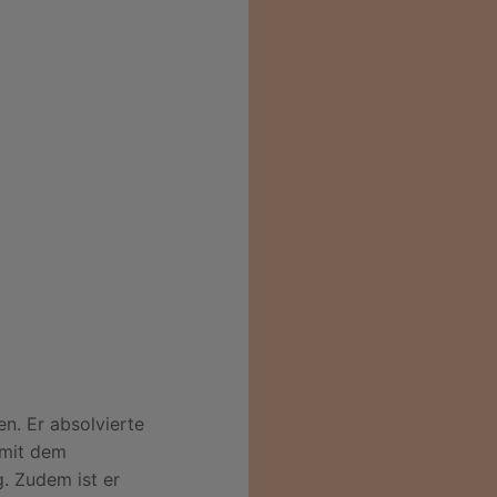
n. Er absolvierte
 mit dem
. Zudem ist er