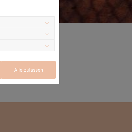
Alle zulassen