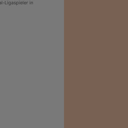
l-Ligaspieler in