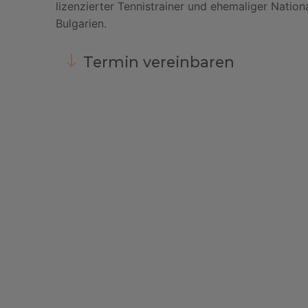
lizenzierter Tennistrainer und ehemaliger Nationa
Bulgarien.
Termin vereinbaren