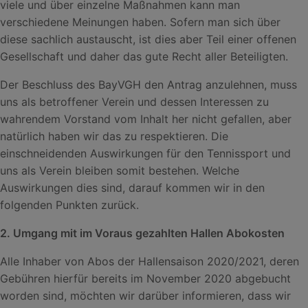
viele und über einzelne Maßnahmen kann man
verschiedene Meinungen haben. Sofern man sich über
diese sachlich austauscht, ist dies aber Teil einer offenen
Gesellschaft und daher das gute Recht aller Beteiligten.
Der Beschluss des BayVGH den Antrag anzulehnen, muss
uns als betroffener Verein und dessen Interessen zu
wahrendem Vorstand vom Inhalt her nicht gefallen, aber
natürlich haben wir das zu respektieren. Die
einschneidenden Auswirkungen für den Tennissport und
uns als Verein bleiben somit bestehen. Welche
Auswirkungen dies sind, darauf kommen wir in den
folgenden Punkten zurück.
2. Umgang mit im Voraus gezahlten Hallen Abokosten
Alle Inhaber von Abos der Hallensaison 2020/2021, deren
Gebühren hierfür bereits im November 2020 abgebucht
worden sind, möchten wir darüber informieren, dass wir