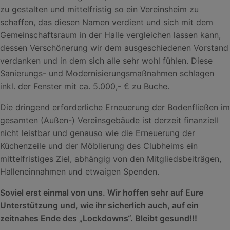
zu gestalten und mittelfristig so ein Vereinsheim zu
schaffen, das diesen Namen verdient und sich mit dem
Gemeinschaftsraum in der Halle vergleichen lassen kann,
dessen Verschönerung wir dem ausgeschiedenen Vorstand
verdanken und in dem sich alle sehr wohl fühlen. Diese
Sanierungs- und Modernisierungsmaßnahmen schlagen
inkl. der Fenster mit ca. 5.000,- € zu Buche.
Die dringend erforderliche Erneuerung der Bodenfließen im
gesamten (Außen-) Vereinsgebäude ist derzeit finanziell
nicht leistbar und genauso wie die Erneuerung der
Küchenzeile und der Möblierung des Clubheims ein
mittelfristiges Ziel, abhängig von den Mitgliedsbeiträgen,
Halleneinnahmen und etwaigen Spenden.
Soviel erst einmal von uns. Wir hoffen sehr auf Eure
Unterstützung und, wie ihr sicherlich auch, auf ein
zeitnahes Ende des „Lockdowns“. Bleibt gesund!!!