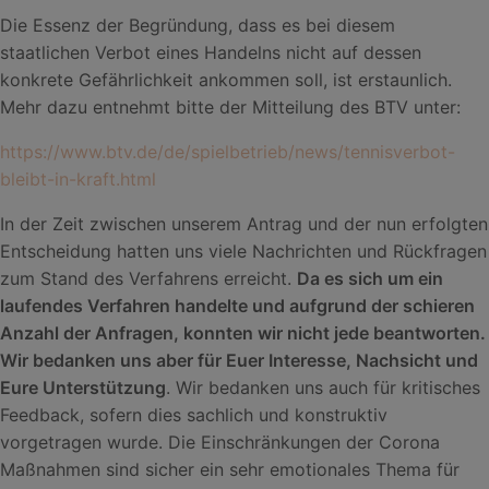
Die Essenz der Begründung, dass es bei diesem
staatlichen Verbot eines Handelns nicht auf dessen
konkrete Gefährlichkeit ankommen soll, ist erstaunlich.
Mehr dazu entnehmt bitte der Mitteilung des BTV unter:
https://www.btv.de/de/spielbetrieb/news/tennisverbot-
bleibt-in-kraft.html
In der Zeit zwischen unserem Antrag und der nun erfolgten
Entscheidung hatten uns viele Nachrichten und Rückfragen
zum Stand des Verfahrens erreicht.
Da es sich um ein
laufendes Verfahren handelte und aufgrund der schieren
Anzahl der Anfragen, konnten wir nicht jede beantworten.
Wir bedanken uns aber für Euer Interesse, Nachsicht und
Eure Unterstützung
. Wir bedanken uns auch für kritisches
Feedback, sofern dies sachlich und konstruktiv
vorgetragen wurde. Die Einschränkungen der Corona
Maßnahmen sind sicher ein sehr emotionales Thema für