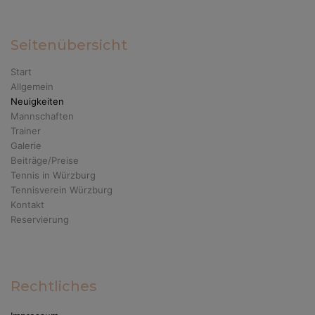
Seitenübersicht
Start
Allgemein
Neuigkeiten
Mannschaften
Trainer
Galerie
Beiträge/Preise
Tennis in Würzburg
Tennisverein Würzburg
Kontakt
Reservierung
Rechtliches