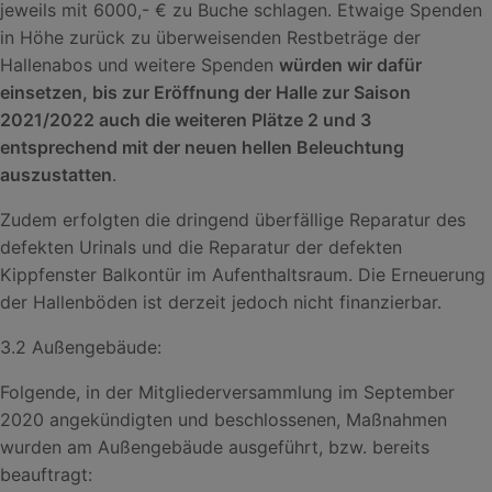
jeweils mit 6000,- € zu Buche schlagen. Etwaige Spenden
in Höhe zurück zu überweisenden Restbeträge der
Hallenabos und weitere Spenden
würden wir dafür
einsetzen, bis zur Eröffnung der Halle zur Saison
2021/2022 auch die weiteren Plätze 2 und 3
entsprechend mit der neuen hellen Beleuchtung
auszustatten
.
Zudem erfolgten die dringend überfällige Reparatur des
defekten Urinals und die Reparatur der defekten
Kippfenster Balkontür im Aufenthaltsraum. Die Erneuerung
der Hallenböden ist derzeit jedoch nicht finanzierbar.
3.2 Außengebäude:
Folgende, in der Mitgliederversammlung im September
2020 angekündigten und beschlossenen, Maßnahmen
wurden am Außengebäude ausgeführt, bzw. bereits
beauftragt: