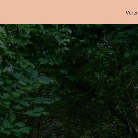
Verei