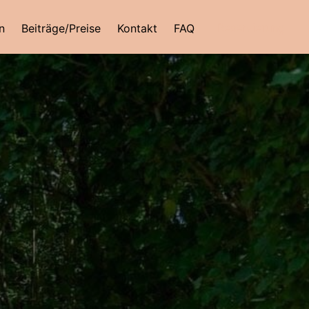
Reservierung
n
Beiträge/Preise
Kontakt
FAQ